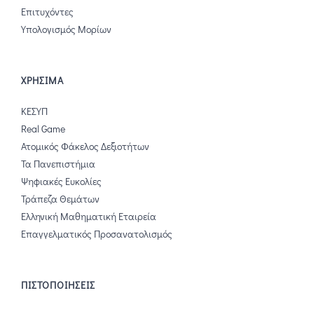
Επιτυχόντες
Υπολογισμός Μορίων
ΧΡΗΣΙΜΑ
ΚΕΣΥΠ
Real Game
Ατομικός Φάκελος Δεξιοτήτων
Τα Πανεπιστήμια
Ψηφιακές Ευκολίες
Τράπεζα Θεμάτων
Ελληνική Μαθηματική Εταιρεία
Επαγγελματικός Προσανατολισμός
ΠΙΣΤΟΠΟΙΗΣΕΙΣ