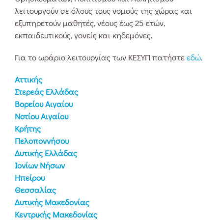
λειτουργούν σε όλους τους νομούς της χώρας και
εξυπηρετούν μαθητές, νέους έως 25 ετών,
εκπαιδευτικούς, γονείς και κηδεμόνες.
Για το ωράριο λειτουργίας των ΚΕΣΥΠ πατήστε
εδώ
.
Αττικής
Στερεάς Ελλάδας
Βορείου Αιγαίου
Νοτίου Αιγαίου
Κρήτης
Πελοποννήσου
Δυτικής Ελλάδας
Ιονίων Νήσων
Ηπείρου
Θεσσαλίας
Δυτικής Μακεδονίας
Κεντρικής Μακεδονίας