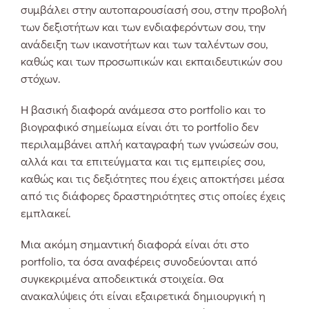
συμβάλει στην αυτοπαρουσίασή σου, στην προβολή
των δεξιοτήτων και των ενδιαφερόντων σου, την
ανάδειξη των ικανοτήτων και των ταλέντων σου,
καθώς και των προσωπικών και εκπαιδευτικών σου
στόχων.
Η βασική διαφορά ανάμεσα στο portfolio και το
βιογραφικό σημείωμα είναι ότι το portfolio δεν
περιλαμβάνει απλή καταγραφή των γνώσεών σου,
αλλά και τα επιτεύγματα και τις εμπειρίες σου,
καθώς και τις δεξιότητες που έχεις αποκτήσει μέσα
από τις διάφορες δραστηριότητες στις οποίες έχεις
εμπλακεί.
Μια ακόμη σημαντική διαφορά είναι ότι στο
portfolio, τα όσα αναφέρεις συνοδεύονται από
συγκεκριμένα αποδεικτικά στοιχεία. Θα
ανακαλύψεις ότι είναι εξαιρετικά δημιουργική η