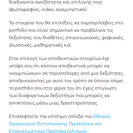
διαδικασία αναζήτησης και επιλογής τους
(φωτογραφίες, video, αναμνηστικά).
Τα στοιχεία που θα επιλέξεις να συμπεριλάβεις στο
portfolio σου είναι σημαντικό να προβάλουν τις
δεξιότητες που διαθέτεις, επικοινωνιακές, ψηφιακές,
γλωσσικές, μαθηματικές κ.ά.
Στην επιλογή των αποδεικτικών στοιχείων έχε
υπόψη σου ότι κάποια αποδεικτικά μπορεί να
«κουμπώνουν» σε περισσότερες από μια δεξιότητες,
αποδεικνύοντας με αυτό τον τρόπο σε όποιον πάρει
το portfolio σου στα χέρια του ότι έχεις επίγνωση
των διαφορετικών δεξιοτήτων που μπορείς να
αποκτήσεις μέσω μιας δραστηριότητας.
Επισκεφτείτε την επίσημη σελίδα του
Εθνικού
Οργανισμού Πιστοποίησης Προσόντων και
Επαγγελματικού Προσανατολισμού