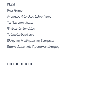
ΚΕΣΥΠ
Real Game
Ατομικός Φάκελος Δεξιοτήτων
Τα Πανεπιστήμια
Ψηφιακές Ευκολίες
Τράπεζα Θεμάτων
Ελληνική Μαθηματική Εταιρεία
Επαγγελματικός Προσανατολισμός
ΠΙΣΤΟΠΟΙΗΣΕΙΣ