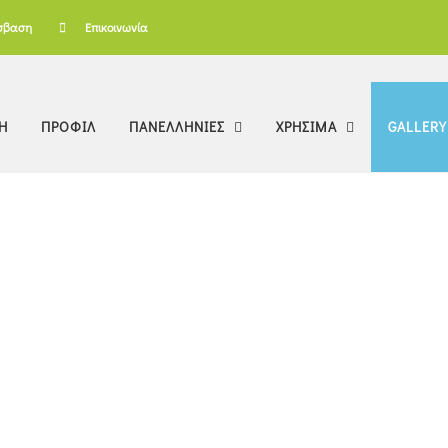
σβαση
Επικοινωνία
Η
ΠΡΟΦΙΛ
ΠΑΝΕΛΛΗΝΙΕΣ
ΧΡΗΣΙΜΑ
GALLERY